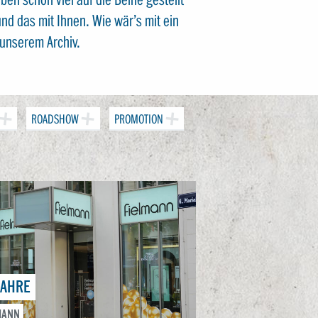
nd das mit Ihnen. Wie wär’s mit ein
unserem Archiv.
ROADSHOW
PROMOTION
JAHRE
MANN