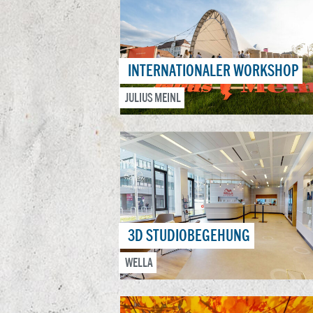
INTERNATIONALER WORKSHOP
JULIUS MEINL
3D STUDIOBEGEHUNG
WELLA