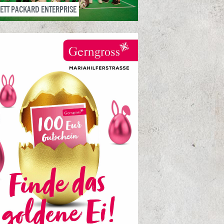
ETT PACKARD ENTERPRISE