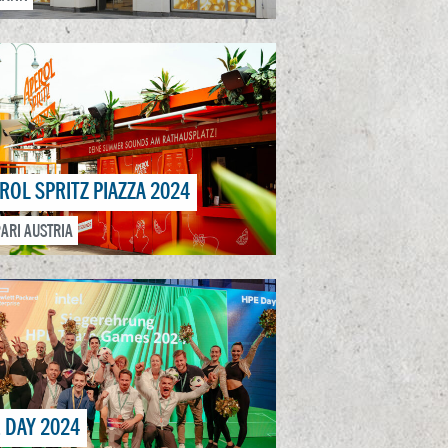
ROL SPRITZ PIAZZA 2024
ARI AUSTRIA
 DAY 2024