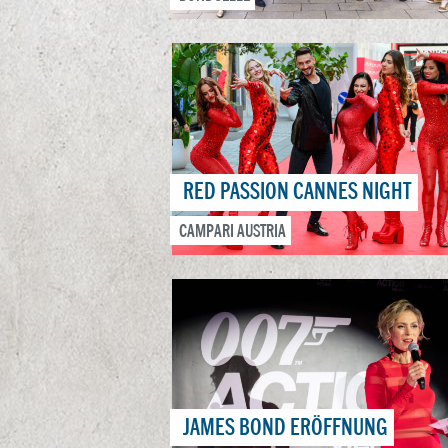
RED PASSION CANNES NIGHT
CAMPARI AUSTRIA
JAMES BOND ERÖFFNUNG