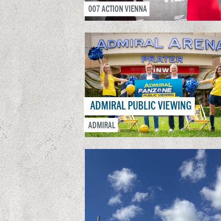
007 ACTION VIENNA
ADMIRAL PUBLIC VIEWING
ADMIRAL