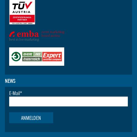
NEWS
E-Mail
*
ANMELDEN