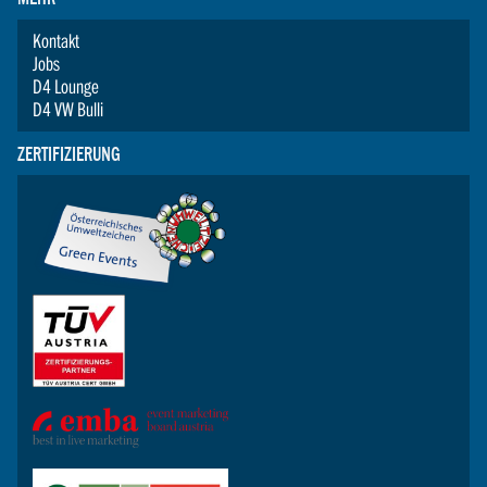
Kontakt
Jobs
D4 Lounge
D4 VW Bulli
ZERTIFIZIERUNG