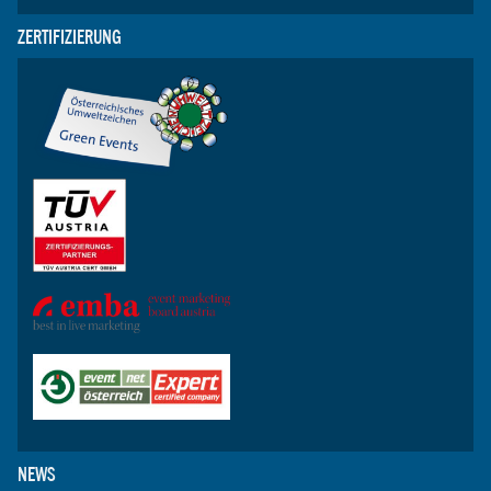
ZERTIFIZIERUNG
NEWS