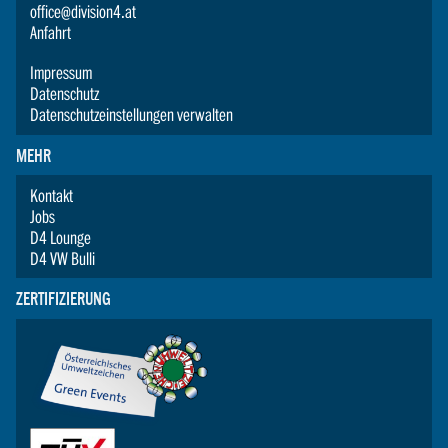
office@division4.at
Anfahrt
Impressum
Datenschutz
Datenschutzeinstellungen verwalten
MEHR
Kontakt
Jobs
D4 Lounge
D4 VW Bulli
ZERTIFIZIERUNG