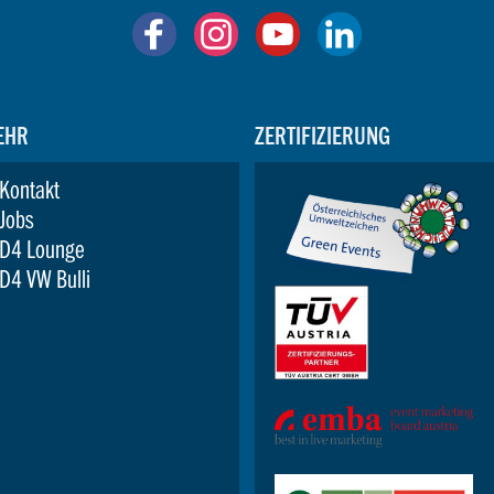
EHR
ZERTIFIZIERUNG
Kontakt
Jobs
D4 Lounge
D4 VW Bulli