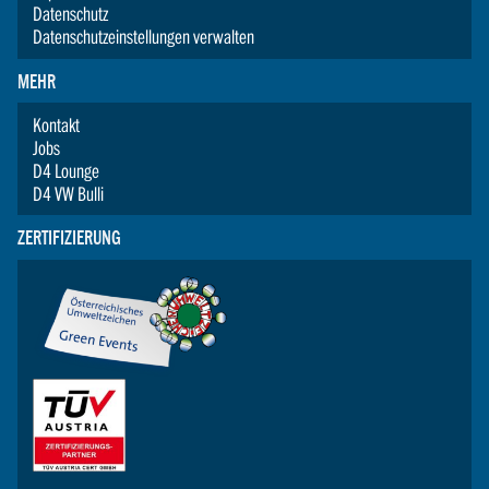
Datenschutz
Datenschutzeinstellungen verwalten
MEHR
Kontakt
Jobs
D4 Lounge
D4 VW Bulli
ZERTIFIZIERUNG