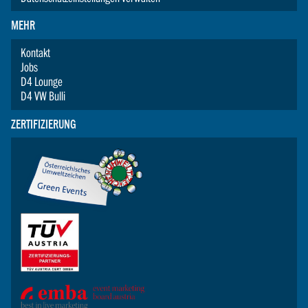
MEHR
Kontakt
Jobs
D4 Lounge
D4 VW Bulli
ZERTIFIZIERUNG