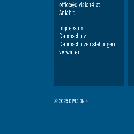
office@division4.at
Anfahrt
Impressum
Datenschutz
Datenschutzeinstellungen
verwalten
© 2025 DIVISION 4