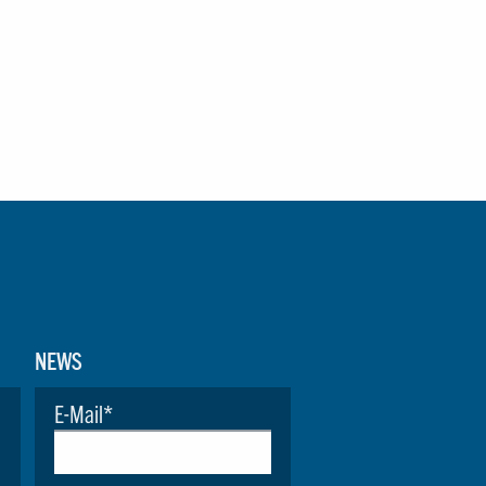
NEWS
E-Mail
*