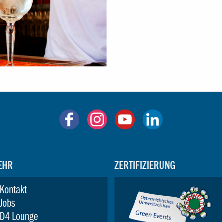
EHR
ZERTIFIZIERUNG
Kontakt
Jobs
D4 Lounge