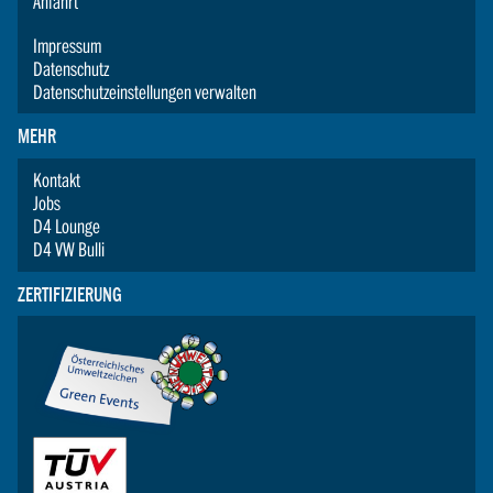
Anfahrt
Impressum
Datenschutz
Datenschutzeinstellungen verwalten
MEHR
Kontakt
Jobs
D4 Lounge
D4 VW Bulli
ZERTIFIZIERUNG