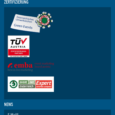
ZERTIFIZIERUNG
NEWS
E-Mail
*