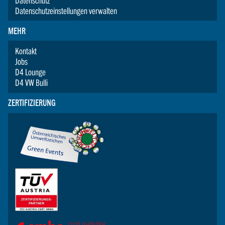
Datenschutz
Datenschutzeinstellungen verwalten
MEHR
Kontakt
Jobs
D4 Lounge
D4 VW Bulli
ZERTIFIZIERUNG