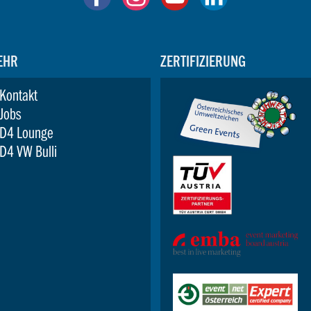
EHR
ZERTIFIZIERUNG
Kontakt
Jobs
D4 Lounge
D4 VW Bulli