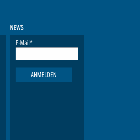
NEWS
E-Mail
*
ANMELDEN