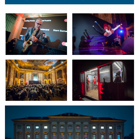
SCHRAUBENSCHLUESSEL-
SMALL