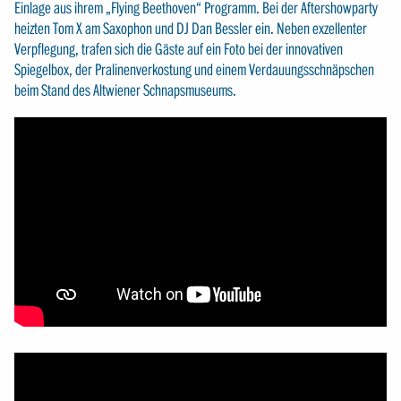
Einlage aus ihrem „Flying Beethoven“ Programm. Bei der Aftershowparty
heizten Tom X am Saxophon und DJ Dan Bessler ein. Neben exzellenter
Verpflegung, trafen sich die Gäste auf ein Foto bei der innovativen
Spiegelbox, der Pralinenverkostung und einem Verdauungsschnäpschen
beim Stand des Altwiener Schnapsmuseums.