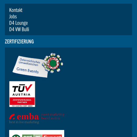
Kontakt
Jobs
D4 Lounge
D4 VW Bulli
ZERTIFIZIERUNG