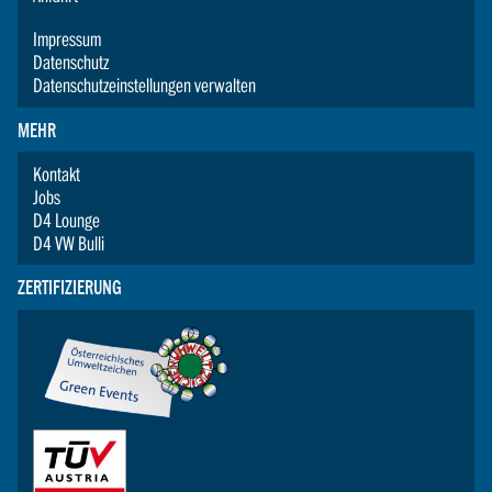
Impressum
Datenschutz
Datenschutzeinstellungen verwalten
MEHR
Kontakt
Jobs
D4 Lounge
D4 VW Bulli
ZERTIFIZIERUNG