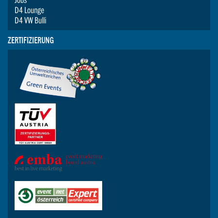
D4 Lounge
D4 VW Bulli
ZERTIFIZIERUNG