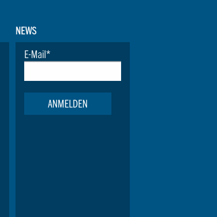
NEWS
E-Mail
*
ANMELDEN