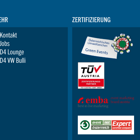
EHR
ZERTIFIZIERUNG
Kontakt
Jobs
D4 Lounge
D4 VW Bulli