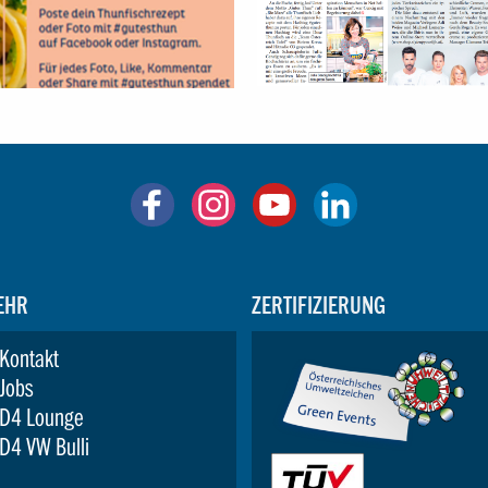
EHR
ZERTIFIZIERUNG
Kontakt
Jobs
D4 Lounge
D4 VW Bulli