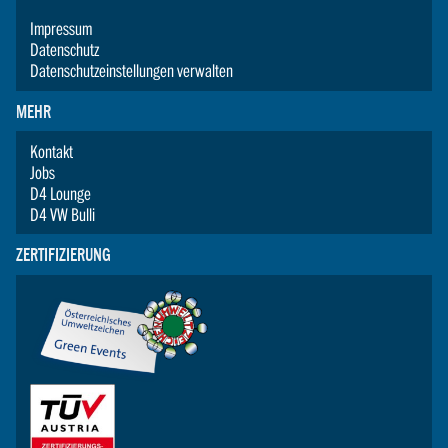
Impressum
Datenschutz
Datenschutzeinstellungen verwalten
MEHR
Kontakt
Jobs
D4 Lounge
D4 VW Bulli
ZERTIFIZIERUNG