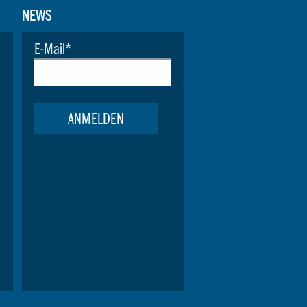
NEWS
E-Mail
*
ANMELDEN