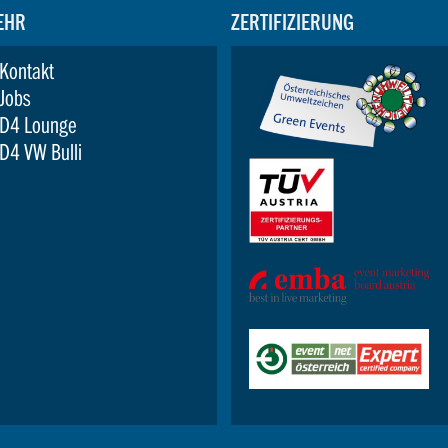
EHR
ZERTIFIZIERUNG
Kontakt
Jobs
D4 Lounge
D4 VW Bulli