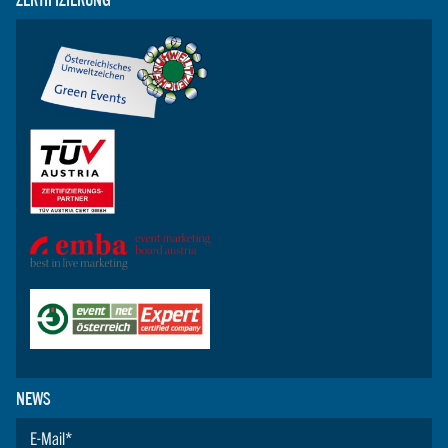
NEWS
E-Mail
*