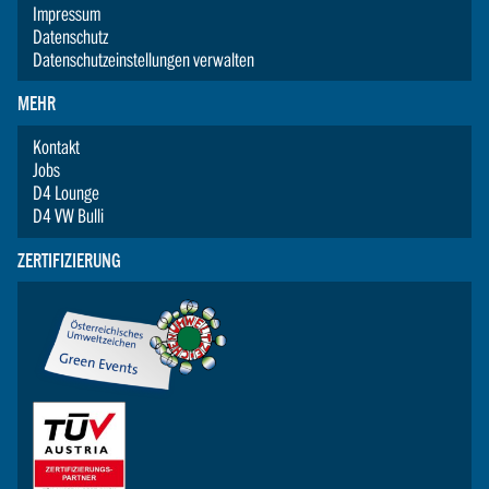
Impressum
Datenschutz
Datenschutzeinstellungen verwalten
MEHR
Kontakt
Jobs
D4 Lounge
D4 VW Bulli
ZERTIFIZIERUNG