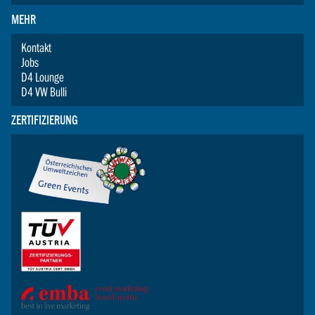
MEHR
Kontakt
Jobs
D4 Lounge
D4 VW Bulli
ZERTIFIZIERUNG