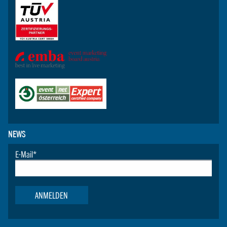
NEWS
E-Mail
*
ANMELDEN