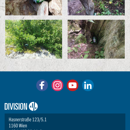
Logo:
Division4
Hasnerstraße 123/5.1
1160 Wien