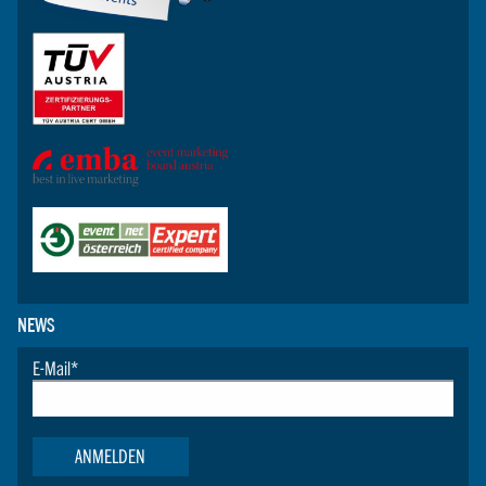
NEWS
E-Mail
*
ANMELDEN