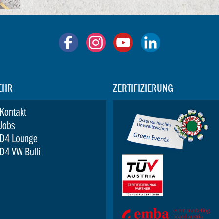
EHR
ZERTIFIZIERUNG
Kontakt
Jobs
D4 Lounge
D4 VW Bulli