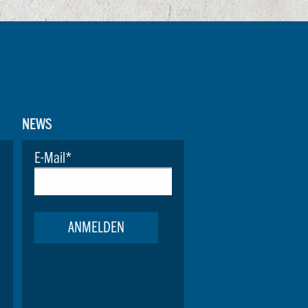
NEWS
E-Mail
*
ANMELDEN