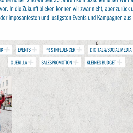
or. In die Zukunft blicken können wir zwar nicht, aber zurück u
s der imposantesten und lustigsten Events und Kampagnen aus 
IK
EVENTS
PR & INFLUENCER
DIGITAL & SOCIAL MEDIA
GUERILLA
SALESPROMOTION
KLEINES BUDGET