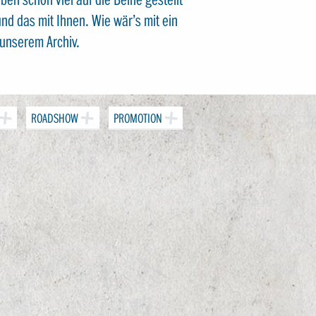
nd das mit Ihnen. Wie wär’s mit ein
unserem Archiv.
ROADSHOW
PROMOTION