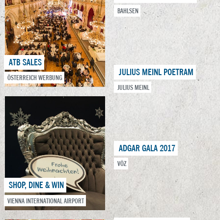
BAHLSEN
ATB SALES
JULIUS MEINL POETRAM
ÖSTERREICH WERBUNG
JULIUS MEINL
ADGAR GALA 2017
VÖZ
SHOP, DINE & WIN
VIENNA INTERNATIONAL AIRPORT